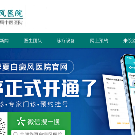
新闻
医生团队
诊疗设备
网上预约
来院