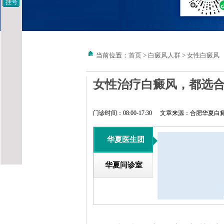
挂号
当前位置：
首页
>
白癜风人群
>
女性白癜风
女性治疗白癜风，都选
门诊时间：08:00-17:30
文章来源：合肥华夏白
华夏医生团
华夏问诊室