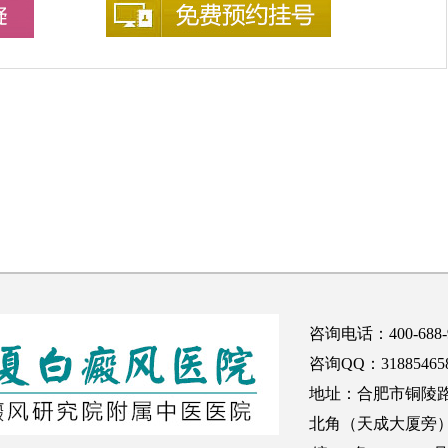
咨询电话：400-688-
咨询QQ：31885465
地址：合肥市铜陵
北角（天成大厦旁