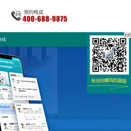
关闭
路线