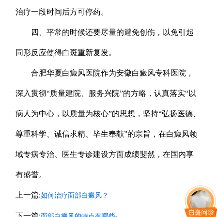
治疗一段时间后方可停药。
四、平常的时候还要尽量的避免创伤，以免引起
同形反应使得白斑重新复发。
合肥华夏白癜风医院作为安徽白癜风专科医院，
深入贯彻“质量建院、服务兴院”的方略，认真落实“以
病人为中心，以质量为核心”的思想，坚持“弘扬医德、
尊重科学、诚信求精、毕生奉献”的宗旨，在白癜风领
域专病专治、医生专诊建设方面成绩斐然，在国内享
有盛誉。
上一篇:
如何治疗面部白癜风？
下一篇:
面部白癜风的特点有哪些-