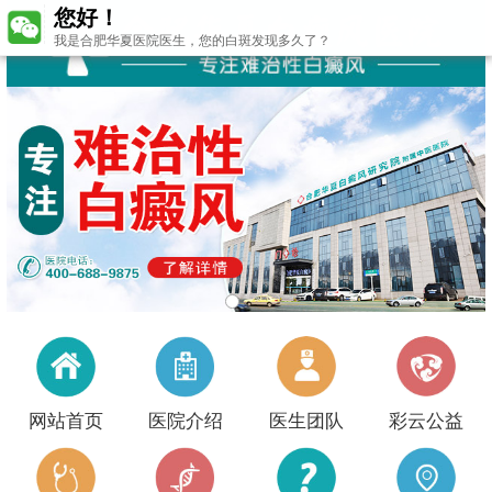
您好！
我是合肥华夏医院医生，您的白斑发现多久了？
网站首页
医院介绍
医生团队
彩云公益