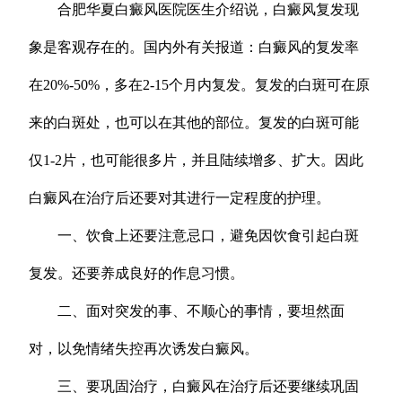
合肥华夏白癜风医院医生介绍说，白癜风复发现
象是客观存在的。国内外有关报道：白癜风的复发率
在20%-50%，多在2-15个月内复发。复发的白斑可在原
来的白斑处，也可以在其他的部位。复发的白斑可能
仅1-2片，也可能很多片，并且陆续增多、扩大。因此
白癜风在治疗后还要对其进行一定程度的护理。
一、饮食上还要注意忌口，避免因饮食引起白斑
复发。还要养成良好的作息习惯。
二、面对突发的事、不顺心的事情，要坦然面
对，以免情绪失控再次诱发白癜风。
三、要巩固治疗，白癜风在治疗后还要继续巩固