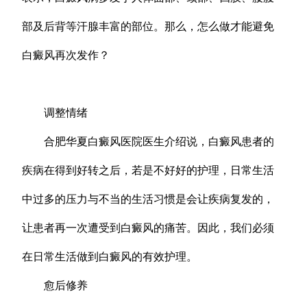
部及后背等汗腺丰富的部位。那么，怎么做才能避免
白癜风再次发作？
调整情绪
合肥华夏白癜风医院医生介绍说，白癜风患者的
疾病在得到好转之后，若是不好好的护理，日常生活
中过多的压力与不当的生活习惯是会让疾病复发的，
让患者再一次遭受到白癜风的痛苦。因此，我们必须
在日常生活做到白癜风的有效护理。
愈后修养