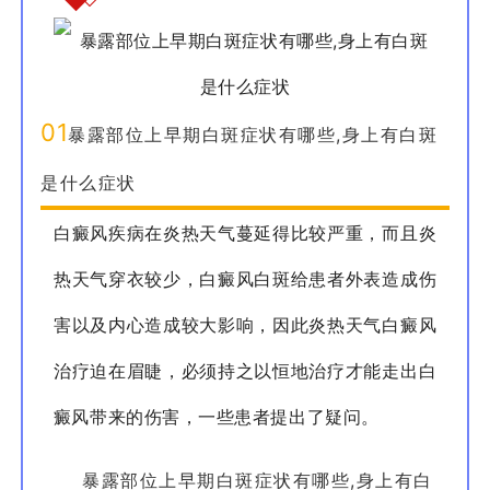
01
暴露部位上早期白斑症状有哪些,身上有白斑
是什么症状
白癜风疾病在炎热天气蔓延得比较严重，而且炎
热天气穿衣较少，白癜风白斑给患者外表造成伤
害以及内心造成较大影响，因此炎热天气白癜风
治疗迫在眉睫，必须持之以恒地治疗才能走出白
癜风带来的伤害，一些患者提出了疑问。
暴露部位上早期白斑症状有哪些,身上有白