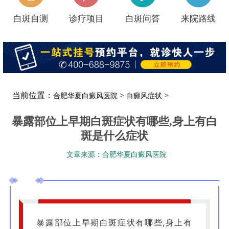
白斑自测
诊疗项目
白斑问答
来院路线
当前位置：
>
>
合肥华夏白癜风医院
白癜风症状
暴露部位上早期白斑症状有哪些,身上有白
斑是什么症状
文章来源：合肥华夏白癜风医院
暴露部位上早期白斑症状有哪些,身上有