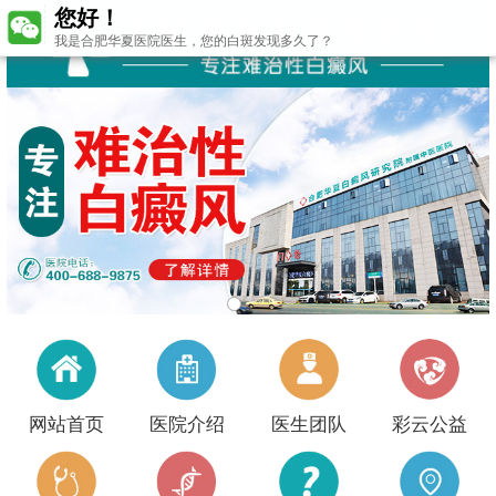
您好！
我是合肥华夏医院医生，您的白斑发现多久了？
网站首页
医院介绍
医生团队
彩云公益