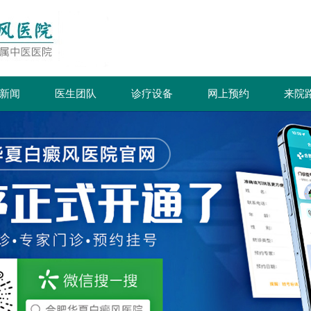
新闻
医生团队
诊疗设备
网上预约
来院