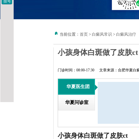
挂号
当前位置：
首页
>
白癜风常识
>
白癜风治疗
小孩身体白斑做了皮肤ct
门诊时间：08:00-17:30
文章来源：合肥华夏白
华夏医生团
华夏问诊室
小孩身体白斑做了皮肤ct