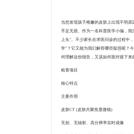
当您发现孩子稚嫩的皮肤上出现不明原
手足无措。作为一名科普医学小编，我
上头”。不少家长在求医问诊的过程中，
学”？它又能为我们解答哪些疑惑呢？今
何理解这份报告，又该如何面对接下来
检查项目
核心特点
主要作用
皮肤CT (皮肤共聚焦显微镜)
无创、无辐射、高分辨率实时成像