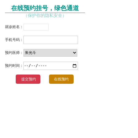
在线预约挂号，绿色通道
（保护你的隐私安全）
就诊姓名：
手机号码：
预约医师：
预约时间：
在线预约