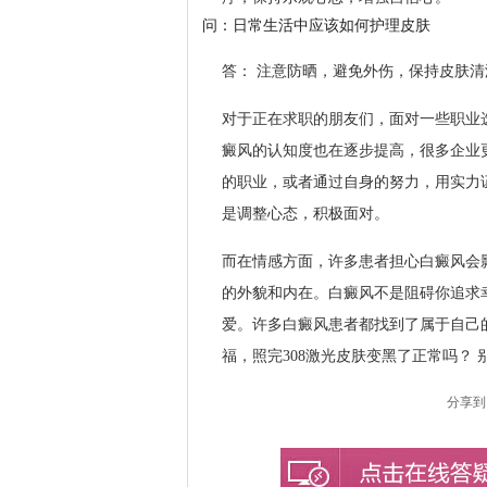
问：日常生活中应该如何护理皮肤
答： 注意防晒，避免外伤，保持皮肤
对于正在求职的朋友们，面对一些职业
癜风的认知度也在逐步提高，很多企业
的职业，或者通过自身的努力，用实力证
是调整心态，积极面对。
而在情感方面，许多患者担心白癜风会
的外貌和内在。白癜风不是阻碍你追求
爱。许多白癜风患者都找到了属于自己
福，照完308激光皮肤变黑了正常吗？
分享到