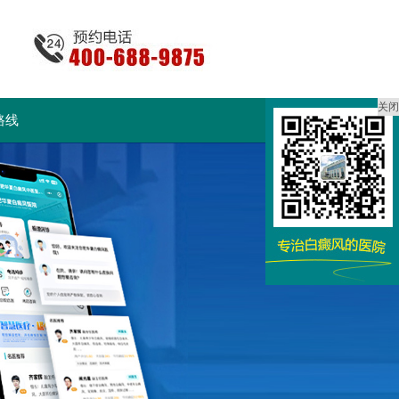
关闭
路线