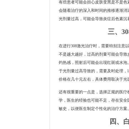
有些患者可能会担心皮肤变黑是不是色
会随着治疗的深入和时间的推移逐渐消
光剂量过高，可能会导致炎症后色素沉
三、3
在进行308激光治疗时，需要特别注意
不是越大越好，过高的剂量可能会导致
灼热感，照射后可能会出现红斑或水泡。
于光剂量过高导致的，需要及时处理，
价格在几十元左右，具体费用取决于光
还有很重要的一点是，选择正规的医疗
学，医生的经验也可能不足，存在安全
敏史，以便医生制定个性化的治疗方案
四、