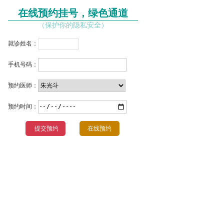
在线预约挂号，绿色通道
（保护你的隐私安全）
就诊姓名：
手机号码：
预约医师：
预约时间：
在线预约