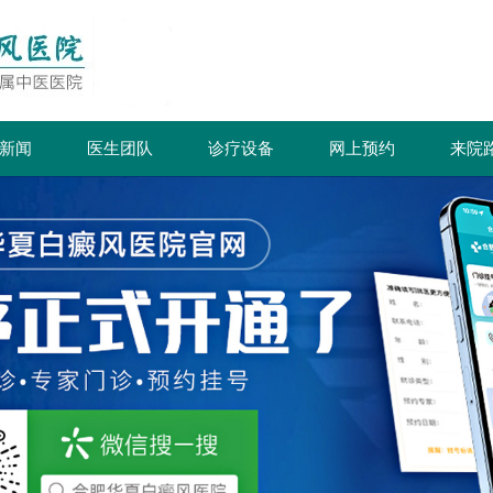
新闻
医生团队
诊疗设备
网上预约
来院