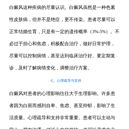
白癜风这种疾病的尽量认识。白癜风虽然是一种色素
性皮肤病，但并不是绝症，更不传染。患者尽量可以
正常结婚生育，只是有一定的遗传概率（3%-5%）。不
必过于担心和焦虑，积极配合治疗，做好日常护理，
尽量可以控制病情，甚至达到临床治疗好。要定期复
诊，及时了解病情变化，调整治疗方案。
七、心理疏导与支持
白癜风对患者的心理影响往往大于生理影响。许多患
者因为白斑而感到自卑、焦虑、甚至抑郁，影响了生
活质量。心理疏导和支持非常重要。患者可以主动与