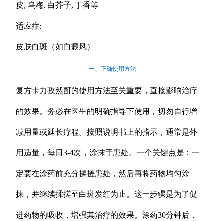
皮, 乌梅, 白芥子, 丁香等
适应症:
皮肤白斑（如白癜风）
一、正确使用方法
复方卡力孜然酊的使用方法至关重要，直接影响治疗
的效果。务必在医生的明确指导下使用，切勿自行增
减用量或延长疗程。按照说明书上的指示，通常是外
用适量，每日3-4次，涂抹于患处。一个关键点是：一
定要在涂药前充分揉搓患处，然后再将药物均匀涂
抹，并继续揉搓至白斑发红为止。这一步骤是为了促
进药物的吸收，增强其治疗的效果。涂药30分钟后，