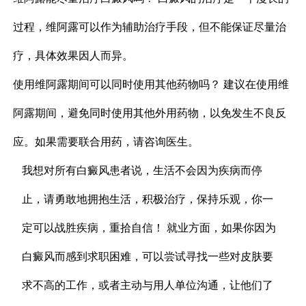
过程，维阿露可以作为辅助治疗手段，但不能保证尽量治
疗，具体效果因人而异。
使用维阿露期间可以同时使用其他药物吗？ 建议在使用维
阿露期间，避免同时使用其他外用药物，以免发生不良反
应。如果需要联合用药，请咨询医生。
我想对所有白癜风患者说，生活不会因为疾病而停
止，请勇敢地拥抱生活，积极治疗，保持乐观，你一
定可以战胜疾病，重拾自信！ 就业方面，如果你因为
白癜风而感到求职困难，可以尝试寻找一些对皮肤要
求不高的工作，或者主动与用人单位沟通，让他们了