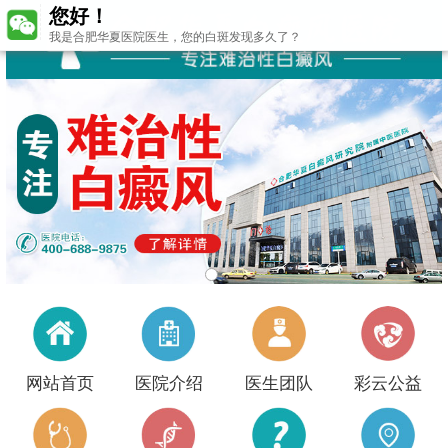
我是合肥华夏医院医生，您的白斑发现多久了？
网站首页
医院介绍
医生团队
彩云公益