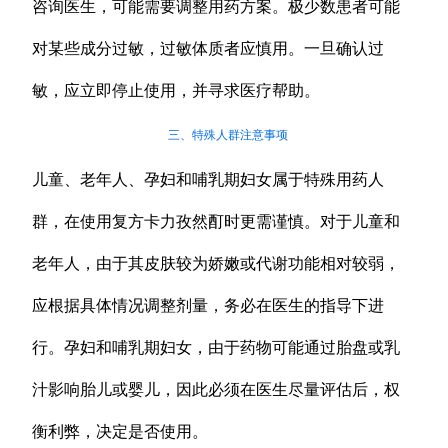
咨询医生，可能需要调整用药方案。极少数患者可能
对某些成分过敏，过敏体质者应慎用。一旦确认过
敏，应立即停止使用，并寻求医疗帮助。
三、特殊人群注意事项
儿童、老年人、孕妇和哺乳期妇女属于特殊用药人
群，在使用复方卡力孜然酊时更需谨慎。对于儿童和
老年人，由于其皮肤较为娇嫩或代谢功能相对较弱，
应根据具体情况调整剂量，务必在医生的指导下进
行。孕妇和哺乳期妇女，由于药物可能通过胎盘或乳
汁影响胎儿或婴儿，因此必须在医生尽量评估后，权
衡利弊，决定是否使用。