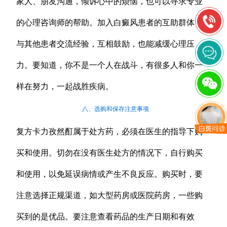
家人、朋友沟通，倾诉心中的烦恼，也可以寻求专业
的心理咨询师的帮助。加入白癜风患者的互助群体，
与其他患者交流经验，互相鼓励，也能减缓心理压
力。要知道，你不是一个人在战斗，有很多人和你一
样在努力，一起战胜疾病。
八、选购和保存注意事项
复方卡力孜然酊属于处方药，必须在医生的指导下购
买和使用。切勿在没有医生处方的情况下，自行购买
和使用，以免延误病情或产生不良反应。购买时，要
注意选择正规渠道，如大型药房或医院药房，一些购
买到的是优品。要注意查看药品的生产日期和有效