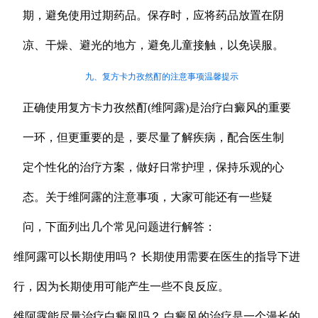
期，避免使用过期药品。保存时，应将药品放置在阴
凉、干燥、避光的地方，避免儿童接触，以免误服。
九、复方卡力孜然酊的注意事项温馨提示
正确使用复方卡力孜然酊(维阿露)是治疗白癜风的重要
一环，但更重要的是，要尽量了解疾病，配合医生制
定个性化的治疗方案，做好日常护理，保持乐观的心
态。关于维阿露的注意事项，大家可能还有一些疑
问，下面列出几个常见问题进行解答：
维阿露可以长期使用吗？ 长期使用需要在医生的指导下进
行，因为长期使用可能产生一些不良反应。
维阿露能尽量治疗白癜风吗？ 白癜风的治疗是一个漫长的