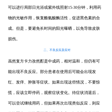
可以进行局部日光浴或紫外线照射15-30分钟，利用药
物的光敏作用，恢复酪氨酸酶活性，促进黑色素的合
成。但是，要避免长时间的阳光曝晒，以免导致皮肤
损伤。
二、不良反应及应对
虽然复方卡力孜然酊是中成药，相对温和，但仍有可
能出现不良反应。部分患者在使用后可能会出现发
红、发痒、肿胀等症状。如果出现这些情况，不要惊
慌，应该立即停药，观察症状变化。待症状消退后，
可以尝试继续用药，但如果再次出现类似反应，则应