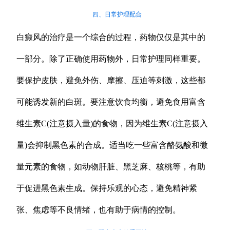
四、日常护理配合
白癜风的治疗是一个综合的过程，药物仅仅是其中的
一部分。除了正确使用药物外，日常护理同样重要。
要保护皮肤，避免外伤、摩擦、压迫等刺激，这些都
可能诱发新的白斑。要注意饮食均衡，避免食用富含
维生素C(注意摄入量)的食物，因为维生素C(注意摄入
量)会抑制黑色素的合成。适当吃一些富含酪氨酸和微
量元素的食物，如动物肝脏、黑芝麻、核桃等，有助
于促进黑色素生成。保持乐观的心态，避免精神紧
张、焦虑等不良情绪，也有助于病情的控制。