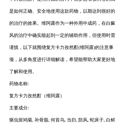
是如何正确、安全地使用这款药物，以期达到很好的
的治疗的效果。维阿露作为一种外用中成药，在白癜
风的治疗中确实能起到一定的辅助作用，但使用时需
谨慎，以下就围绕复方卡力孜然酊(维阿露)的注意事
项，从多角度进行详细解读，希望能帮助大家更好地
了解和使用。
药物名称:
复方卡力孜然酊（维阿露）
主要成分:
驱虫斑鸠菊, 补骨脂, 何首乌, 当归, 防风, 蛇床子, 白鲜