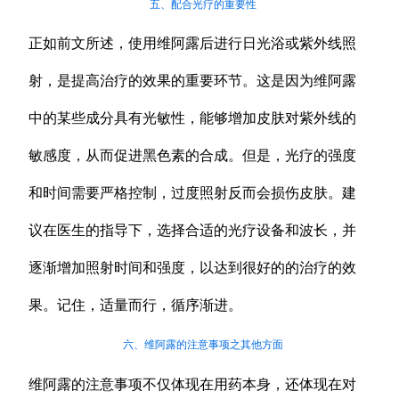
五、配合光疗的重要性
正如前文所述，使用维阿露后进行日光浴或紫外线照
射，是提高治疗的效果的重要环节。这是因为维阿露
中的某些成分具有光敏性，能够增加皮肤对紫外线的
敏感度，从而促进黑色素的合成。但是，光疗的强度
和时间需要严格控制，过度照射反而会损伤皮肤。建
议在医生的指导下，选择合适的光疗设备和波长，并
逐渐增加照射时间和强度，以达到很好的的治疗的效
果。记住，适量而行，循序渐进。
六、维阿露的注意事项之其他方面
维阿露的注意事项不仅体现在用药本身，还体现在对