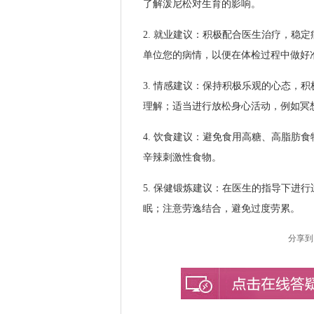
了解泼尼松对生育的影响。
2. 就业建议：积极配合医生治疗，稳
单位您的病情，以便在体检过程中做好
3. 情感建议：保持积极乐观的心态，
理解；适当进行放松身心活动，例如冥
4. 饮食建议：避免食用高糖、高脂肪
辛辣刺激性食物。
5. 保健锻炼建议：在医生的指导下进
眠；注意劳逸结合，避免过度劳累。
分享到