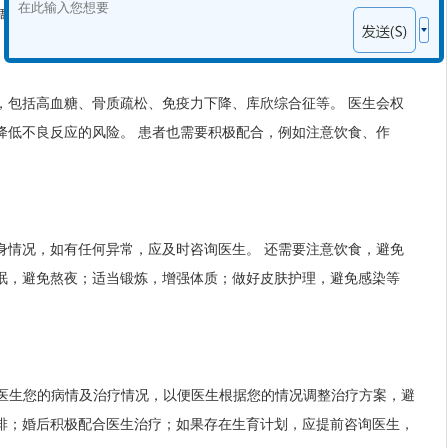
调整治疗方案。
，包括高血糖、骨质疏松、免疫力下降、库欣综合征等。 医生会权
降低不良反应的风险。 患者也需要积极配合，例如注意饮食、作
身情况，如有任何异常，应及时咨询医生。 还需要注意饮食，避免
眠，避免熬夜；适当锻炼，增强体质；做好皮肤护理，避免感染等
知医生您的病情及治疗情况，以便医生根据您的情况调整治疗方案，避
排；婚后积极配合医生治疗；如果存在生育计划，应提前咨询医生，