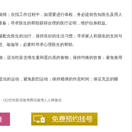
定病情；在找工作过程中，如需要进行体检，务必提前告知医生及用人
准备；寻求医生的帮助获得合理的医疗证明，维护自身权益。
积极配合医生的治疗，保持良好的生活习惯；寻求家人和朋友的支持与
想、瑜伽等；必要时寻求心理医生的帮助。
食物；适当吃富含维生素和蛋白质的食物；保持均衡的饮食；避免食用
行适当的运动，避免剧烈运动；保持规律的作息时间；保证充足的睡
：
QQ空间
新浪微博
腾讯微博
人人网
微信