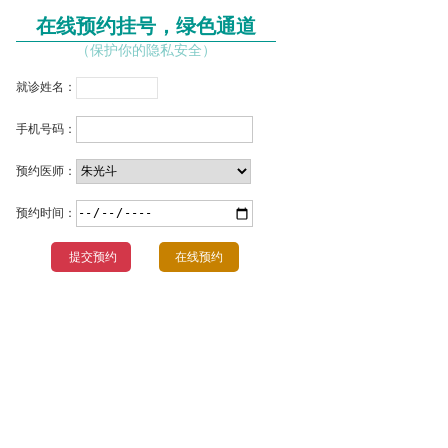
在线预约挂号，绿色通道
（保护你的隐私安全）
就诊姓名：
手机号码：
预约医师：
预约时间：
在线预约