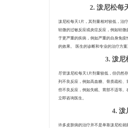
2. 泼尼松
泼尼松每天1片，其剂量相对较低，治
轻微的过敏反应或炎症反应，例如轻微
于更严重的疾病，例如严重的自身免疫
的效果。 医生的诊断和专业的治疗方案
3. 
尽管泼尼松每天1片剂量较低，但仍然
列不良反应，例如高血糖、骨质疏松、
些不良反应，例如失眠、胃部不适等。
立即咨询医生。
4.
许多皮肤病的治疗并不是单靠泼尼松就