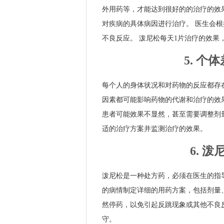
外用药等，才能达到很好的的治疗的效
对疾病的具体病因进行治疗。 医生会
不良反应。 泼尼松每天1片治疗的效果
5. 
每个人的身体状况和对药物的反应都存
因素都可能影响药物的代谢和治疗的效
患者可能效果不显然，甚至需要调整剂
适的治疗方案并监测治疗的效果。
6. 
泼尼松是一种处方药，必须在医生的指
的病情制定详细的用药方案，包括剂量
然停药，以免引起反跳现象或其他不良
守。