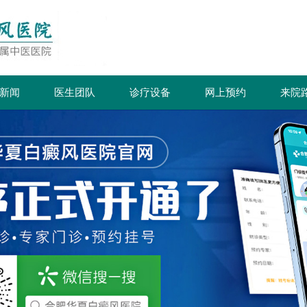
新闻
医生团队
诊疗设备
网上预约
来院