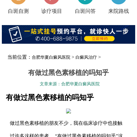
白斑自测
诊疗项目
白斑问答
来院路线
当前位置：
>
>
合肥华夏白癜风医院
白癜风治疗
有做过黑色素移植的吗知乎
文章来源：合肥华夏白癜风医院
有做过黑色素移植的吗知乎
做过黑色素移植的朋友不少，我在临床诊疗中也接触
过许多这样的患者。 “有做过黑色素移植的吗知乎”这