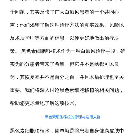
个问题，其实反映了广大白癜风患者的一个共同心
声：他们渴望了解这种治疗方法的真实效果、风险以
及术后护理等方面的信息，以便更好地做出治疗决
策。 黑色素细胞移植术作为一种白癜风治疗手段，确
实为部分患者带来了希望，但它并不是啥都可以良
药，其恢复率并不是百分之百，并且术后护理也至关
重要。我们将深入讨论黑色素细胞移植的相关问题，
帮助您更尽量地了解这项技术。
1. 黑色素细胞移植的原理与适用人群
黑色素细胞移植术，简单就是将患者自身健康皮肤中