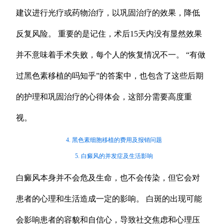
建议进行光疗或药物治疗，以巩固治疗的效果，降低
反复风险。 重要的是记住，术后15天内没有显然效果
并不意味着手术失败，每个人的恢复情况不一。 “有做
过黑色素移植的吗知乎”的答案中，也包含了这些后期
的护理和巩固治疗的心得体会，这部分需要高度重
视。
4. 黑色素细胞移植的费用及报销问题
5. 白癜风的并发症及生活影响
白癜风本身并不会危及生命，也不会传染，但它会对
患者的心理和生活造成一定的影响。 白斑的出现可能
会影响患者的容貌和自信心，导致社交焦虑和心理压