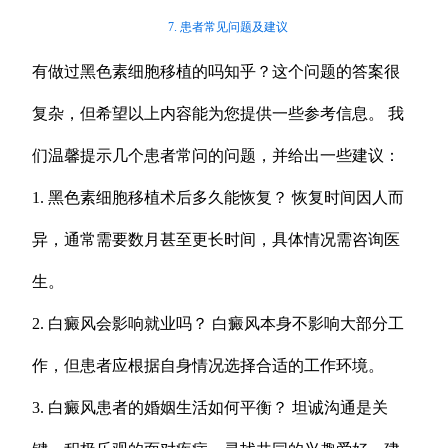
7. 患者常见问题及建议
有做过黑色素细胞移植的吗知乎？这个问题的答案很
复杂，但希望以上内容能为您提供一些参考信息。 我
们温馨提示几个患者常问的问题，并给出一些建议：
1. 黑色素细胞移植术后多久能恢复？ 恢复时间因人而
异，通常需要数月甚至更长时间，具体情况需咨询医
生。
2. 白癜风会影响就业吗？ 白癜风本身不影响大部分工
作，但患者应根据自身情况选择合适的工作环境。
3. 白癜风患者的婚姻生活如何平衡？ 坦诚沟通是关