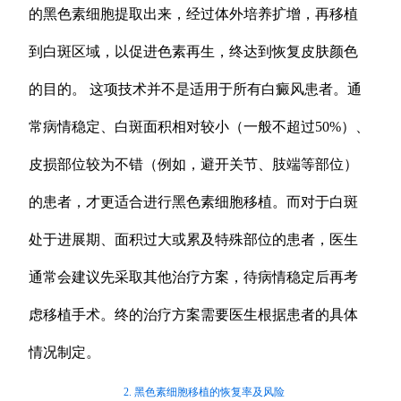
的黑色素细胞提取出来，经过体外培养扩增，再移植
到白斑区域，以促进色素再生，终达到恢复皮肤颜色
的目的。 这项技术并不是适用于所有白癜风患者。通
常病情稳定、白斑面积相对较小（一般不超过50%）、
皮损部位较为不错（例如，避开关节、肢端等部位）
的患者，才更适合进行黑色素细胞移植。而对于白斑
处于进展期、面积过大或累及特殊部位的患者，医生
通常会建议先采取其他治疗方案，待病情稳定后再考
虑移植手术。终的治疗方案需要医生根据患者的具体
情况制定。
2. 黑色素细胞移植的恢复率及风险