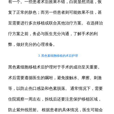
有一个。一些患者术后效果不错，白斑显然消退，恢
复了正常的肤色；而另一些患者则可能效果不佳，甚
至需要进行多次移植或联合其他治疗方案。 在选择治
疗方案之前，务必与医生充分沟通，了解手术的利
弊，做好充分的心理准备。
3. 黑色素细胞移植的术后护理
黑色素细胞移植术后护理对于手术的成功至关重要。
术后需要遵循医生的嘱咐，避免接触水、摩擦、刺激
等，以防止伤口感染和色素脱落。 通常情况下，需要
住院观察一周左右，拆线后还要注意保护移植区域，
防止紫外线照射。 根据患者的具体情况，医生可能会