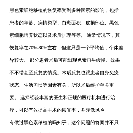
黑色素细胞移植的恢复率受到多种因素的影响，包括
患者的年龄、病情类型、白斑面积、皮损部位、黑色
素细胞培养状态以及术后护理等等。 通常情况下，其
恢复率在70%-80%左右，但这只是一个平均值，个体差
异较大。 部分患者术后可能出现色素再生缓慢、效果
不不错甚至反复的情况。术后反复也跟患者自身免疫
状态、生活习惯等因素有关，所以术后维护至关重
要。 选择经验丰富的医生和正规的医疗机构进行治
疗，可以有效提高手术的恢复率，并降低风险。
有做过黑色素移植的吗知乎，这个问题的答案并不只