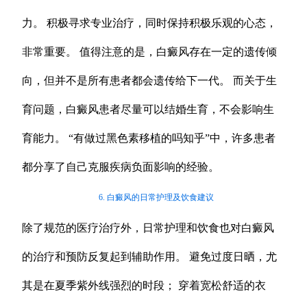
力。 积极寻求专业治疗，同时保持积极乐观的心态，
非常重要。 值得注意的是，白癜风存在一定的遗传倾
向，但并不是所有患者都会遗传给下一代。 而关于生
育问题，白癜风患者尽量可以结婚生育，不会影响生
育能力。 “有做过黑色素移植的吗知乎”中，许多患者
都分享了自己克服疾病负面影响的经验。
6. 白癜风的日常护理及饮食建议
除了规范的医疗治疗外，日常护理和饮食也对白癜风
的治疗和预防反复起到辅助作用。 避免过度日晒，尤
其是在夏季紫外线强烈的时段； 穿着宽松舒适的衣