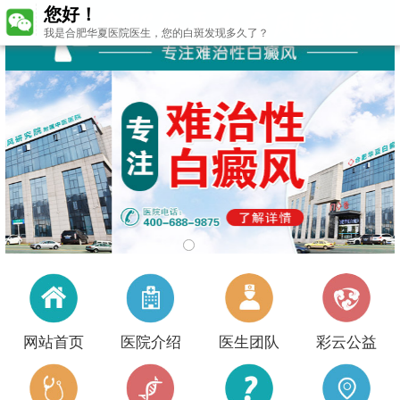
您好！
我是合肥华夏医院医生，您的白斑发现多久了？
网站首页
医院介绍
医生团队
彩云公益