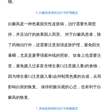
物。
6. 白癜风患者的治疗与护理建议
白癜风是一种色素脱失性皮肤病，治疗需要长期坚
持，并且治疗的效果因人而异。 对于白癜风患者，除
了药物治疗外，还需要注意加强皮肤护理，避免阳光
暴晒，尤其是夏季强紫外线的照射。 饮食上也需要注
意，避免摄入过多富含维生素C(注意摄入量)的食物，
因为维生素C(注意摄入量)会抑制黑色素的合成，从而
影响白斑的恢复。 保持积极乐观的心态，也有利于白
癜风的恢复。
7. 其他皮肤病的治疗与保健建议