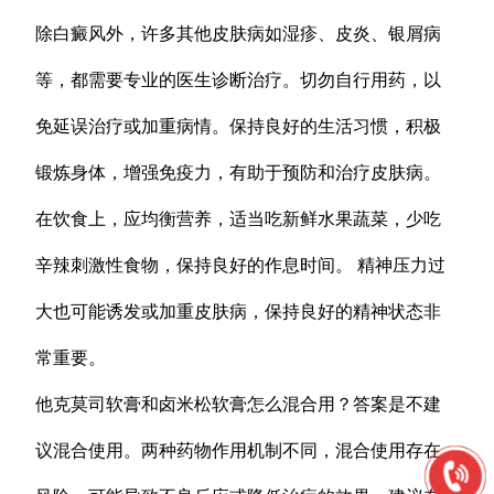
除白癜风外，许多其他皮肤病如湿疹、皮炎、银屑病
等，都需要专业的医生诊断治疗。切勿自行用药，以
免延误治疗或加重病情。保持良好的生活习惯，积极
锻炼身体，增强免疫力，有助于预防和治疗皮肤病。
在饮食上，应均衡营养，适当吃新鲜水果蔬菜，少吃
辛辣刺激性食物，保持良好的作息时间。 精神压力过
大也可能诱发或加重皮肤病，保持良好的精神状态非
常重要。
他克莫司软膏和卤米松软膏怎么混合用？答案是不建
议混合使用。两种药物作用机制不同，混合使用存在