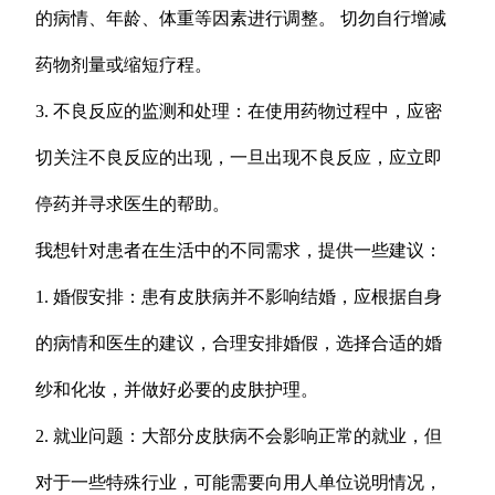
的病情、年龄、体重等因素进行调整。 切勿自行增减
药物剂量或缩短疗程。
3. 不良反应的监测和处理：在使用药物过程中，应密
切关注不良反应的出现，一旦出现不良反应，应立即
停药并寻求医生的帮助。
我想针对患者在生活中的不同需求，提供一些建议：
1. 婚假安排：患有皮肤病并不影响结婚，应根据自身
的病情和医生的建议，合理安排婚假，选择合适的婚
纱和化妆，并做好必要的皮肤护理。
2. 就业问题：大部分皮肤病不会影响正常的就业，但
对于一些特殊行业，可能需要向用人单位说明情况，