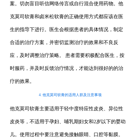
案。切勿盲目听信网络传言或自行混合使用药物。他
克莫司软膏和卤米松软膏的正确使用方式都应该在医
生的指导下进行。医生会根据患者的具体情况，制定
合适的治疗方案，并密切监测治疗的效果和不良反
应，及时调整治疗策略。 患者需要积极配合医生，按
时服药，并及时反馈治疗情况，才能达到很好的的治
疗的效果。
4. 他克莫司软膏的适用人群及注意事项
他克莫司软膏主要适用于轻中度特应性皮炎、异位性
皮炎等，不适用于孕妇、哺乳期妇女和2岁以下的婴幼
儿。使用过程中要注意避免接触眼睛、口腔等黏膜。