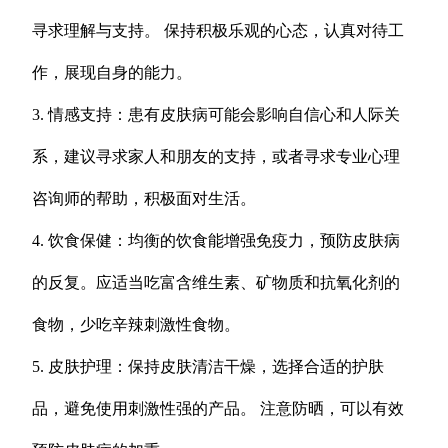
寻求理解与支持。 保持积极乐观的心态，认真对待工
作，展现自身的能力。
3. 情感支持：患有皮肤病可能会影响自信心和人际关
系，建议寻求家人和朋友的支持，或者寻求专业心理
咨询师的帮助，积极面对生活。
4. 饮食保健：均衡的饮食能增强免疫力，预防皮肤病
的反复。应适当吃富含维生素、矿物质和抗氧化剂的
食物，少吃辛辣刺激性食物。
5. 皮肤护理：保持皮肤清洁干燥，选择合适的护肤
品，避免使用刺激性强的产品。 注意防晒，可以有效