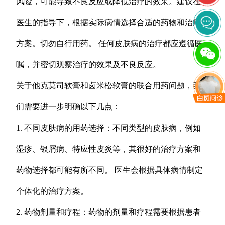
风险，可能导致不良反应或降低治疗的效果。建议在
医生的指导下，根据实际病情选择合适的药物和治疗
方案。切勿自行用药。 任何皮肤病的治疗都应遵循医
嘱，并密切观察治疗的效果及不良反应。
关于他克莫司软膏和卤米松软膏的联合用药问题，我
们需要进一步明确以下几点：
1. 不同皮肤病的用药选择：不同类型的皮肤病，例如
湿疹、银屑病、特应性皮炎等，其很好的治疗方案和
药物选择都可能有所不同。 医生会根据具体病情制定
个体化的治疗方案。
2. 药物剂量和疗程：药物的剂量和疗程需要根据患者