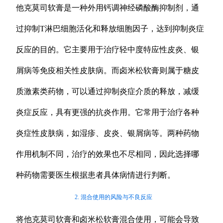
他克莫司软膏是一种外用钙调神经磷酸酶抑制剂，通
过抑制T淋巴细胞活化和释放细胞因子，达到抑制炎症
反应的目的。它主要用于治疗轻中度特应性皮炎、银
屑病等免疫相关性皮肤病。而卤米松软膏则属于糖皮
质激素类药物，可以通过抑制炎症介质的释放，减缓
炎症反应，具有更强的抗炎作用。它常用于治疗各种
炎症性皮肤病，如湿疹、皮炎、银屑病等。两种药物
作用机制不同，治疗的效果也不尽相同，因此选择哪
种药物需要医生根据患者具体病情进行判断。
2. 混合使用的风险与不良反应
将他克莫司软膏和卤米松软膏混合使用，可能会导致