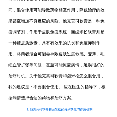
同，混合使用可能导致药物相互作用，降低治疗的效
果甚至增加不良反应的风险。他克莫司软膏是一种免
疫调节剂，作用于皮肤免疫系统，而卤米松软膏则是
一种糖皮质激素，具有有效果的抗炎和免疫抑制作
用。将两者混合可能会导致皮肤过度敏感、变薄、毛
细血管扩张等问题，甚至可能掩盖病情，延误很好的
治疗时机。关于他克莫司软膏和卤米松怎么混合用，
我的建议是：不要混合使用。 应在医生的指导下，根
据病情选择合适的药物和治疗方案。
1. 他克莫司软膏和卤米松的分别功效与作用机制