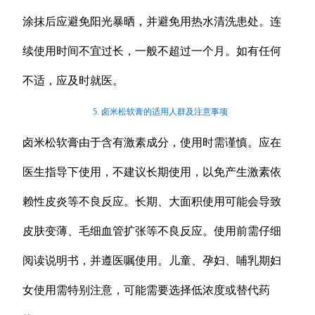
涂抹后应避免阳光暴晒，并避免用热水清洗患处。连
续使用时间不宜过长，一般不超过一个月。如有任何
不适，应及时就医。
5. 卤米松软膏的适用人群及注意事项
卤米松软膏由于含有激素成分，使用时需谨慎。应在
医生指导下使用，不建议长期使用，以免产生激素依
赖性皮炎等不良反应。长期、大面积使用可能会导致
皮肤变薄、毛细血管扩张等不良反应。使用前需仔细
阅读说明书，并遵医嘱使用。儿童、孕妇、哺乳期妇
女使用需特别注意，可能需要选择低浓度或替代药