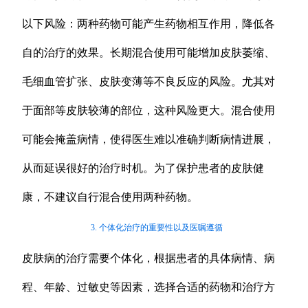
以下风险：两种药物可能产生药物相互作用，降低各
自的治疗的效果。长期混合使用可能增加皮肤萎缩、
毛细血管扩张、皮肤变薄等不良反应的风险。尤其对
于面部等皮肤较薄的部位，这种风险更大。混合使用
可能会掩盖病情，使得医生难以准确判断病情进展，
从而延误很好的治疗时机。为了保护患者的皮肤健
康，不建议自行混合使用两种药物。
3. 个体化治疗的重要性以及医嘱遵循
皮肤病的治疗需要个体化，根据患者的具体病情、病
程、年龄、过敏史等因素，选择合适的药物和治疗方