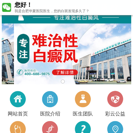
您好！
我是合肥华夏医院医生，您的白斑发现多久了？
网站首页
医院介绍
医生团队
彩云公益