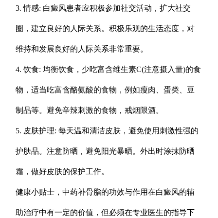
3. 情感: 白癜风患者应积极参加社交活动，扩大社交
圈，建立良好的人际关系。积极乐观的生活态度，对
维持和发展良好的人际关系非常重要。
4. 饮食: 均衡饮食，少吃富含维生素C(注意摄入量)的食
物，适当吃富含酪氨酸的食物，例如瘦肉、蛋类、豆
制品等。避免辛辣刺激的食物，戒烟限酒。
5. 皮肤护理: 每天温和清洁皮肤，避免使用刺激性强的
护肤品。注意防晒，避免阳光暴晒。外出时涂抹防晒
霜，做好皮肤的保护工作。
健康小贴士，中药补骨脂的功效与作用在白癜风的辅
助治疗中有一定的价值，但必须在专业医生的指导下