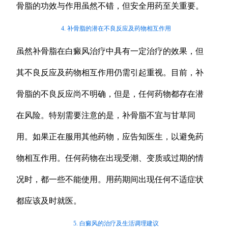
骨脂的功效与作用虽然不错，但安全用药至关重要。
4. 补骨脂的潜在不良反应及药物相互作用
虽然补骨脂在白癜风治疗中具有一定治疗的效果，但
其不良反应及药物相互作用仍需引起重视。目前，补
骨脂的不良反应尚不明确，但是，任何药物都存在潜
在风险。特别需要注意的是，补骨脂不宜与甘草同
用。如果正在服用其他药物，应告知医生，以避免药
物相互作用。任何药物在出现受潮、变质或过期的情
况时，都一些不能使用。用药期间出现任何不适症状
都应该及时就医。
5. 白癜风的治疗及生活调理建议