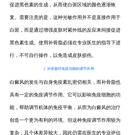
促进黑色素的生成，从而使白斑区域的颜色逐渐恢
复。需要注意的是，这种光敏作用并不是直接作用于
白斑，而是通过增强皮肤对紫外线的反应来间接促进
黑色素生成。使用补骨脂必须在专业医生的指导下进
行，不可自行操作，以免造成皮肤损伤。
2. 补骨脂对免疫功能的调节作用
白癜风的发生与自身免疫紊乱密切相关，而补骨脂也
具有一定的免疫调节作用。它可以影响免疫细胞的功
能，帮助调节机体的免疫平衡，从而为白癜风的治疗
创造一个更为有利的环境。但这种免疫调节作用较为
复杂，且个体差异较大，因此仍需在医生的专业评估