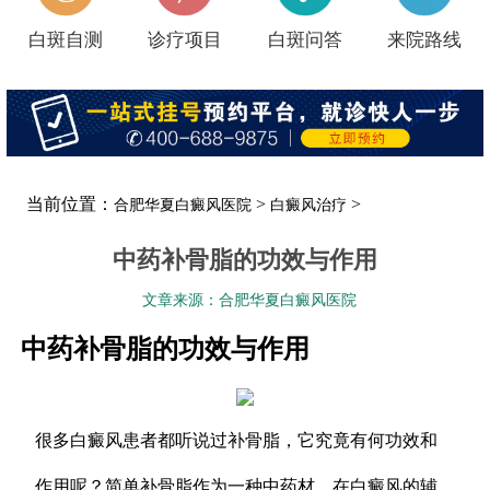
白斑自测
诊疗项目
白斑问答
来院路线
当前位置：
>
>
合肥华夏白癜风医院
白癜风治疗
中药补骨脂的功效与作用
文章来源：合肥华夏白癜风医院
中药补骨脂的功效与作用
很多白癜风患者都听说过补骨脂，它究竟有何功效和
作用呢？简单补骨脂作为一种中药材，在白癜风的辅