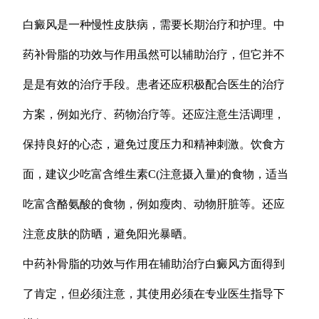
白癜风是一种慢性皮肤病，需要长期治疗和护理。中
药补骨脂的功效与作用虽然可以辅助治疗，但它并不
是是有效的治疗手段。患者还应积极配合医生的治疗
方案，例如光疗、药物治疗等。还应注意生活调理，
保持良好的心态，避免过度压力和精神刺激。饮食方
面，建议少吃富含维生素C(注意摄入量)的食物，适当
吃富含酪氨酸的食物，例如瘦肉、动物肝脏等。还应
注意皮肤的防晒，避免阳光暴晒。
中药补骨脂的功效与作用在辅助治疗白癜风方面得到
了肯定，但必须注意，其使用必须在专业医生指导下