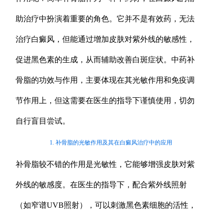
助治疗中扮演着重要的角色。它并不是有效药，无法
治疗白癜风，但能通过增加皮肤对紫外线的敏感性，
促进黑色素的生成，从而辅助改善白斑症状。中药补
骨脂的功效与作用，主要体现在其光敏作用和免疫调
节作用上，但这需要在医生的指导下谨慎使用，切勿
自行盲目尝试。
1. 补骨脂的光敏作用及其在白癜风治疗中的应用
补骨脂较不错的作用是光敏性，它能够增强皮肤对紫
外线的敏感度。在医生的指导下，配合紫外线照射
（如窄谱UVB照射），可以刺激黑色素细胞的活性，