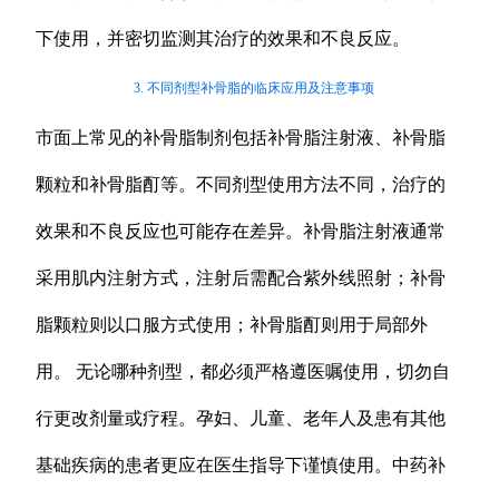
下使用，并密切监测其治疗的效果和不良反应。
3. 不同剂型补骨脂的临床应用及注意事项
市面上常见的补骨脂制剂包括补骨脂注射液、补骨脂
颗粒和补骨脂酊等。不同剂型使用方法不同，治疗的
效果和不良反应也可能存在差异。补骨脂注射液通常
采用肌内注射方式，注射后需配合紫外线照射；补骨
脂颗粒则以口服方式使用；补骨脂酊则用于局部外
用。 无论哪种剂型，都必须严格遵医嘱使用，切勿自
行更改剂量或疗程。孕妇、儿童、老年人及患有其他
基础疾病的患者更应在医生指导下谨慎使用。中药补