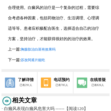
合理使用。白癜风的治疗是一个复杂的过程，需要综
合考虑各种因素，包括药物治疗、生活调理、心理调
适等等。患者应积极配合医生，选择适合自己的治疗
方案，坚持治疗，才能获得很好的的治疗的效果。
上一篇:
胸腺肽治白斑有效果吗
下一篇:
苏孜阿甫片能吃
了解详情
电话预约
在线答疑
已有291人
已有785人
已有826人
相关文章
·
白癞风表现白癞风危害大吗
------【阅读120】