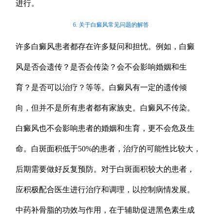
进行。
6. 关于白癜风常见问题的解答
许多白癜风患者都存在许多疑问和担忧。例如，白癜
风是否会遗传？是否会传染？会不会影响婚姻和生
育？是否可以治疗？等等。白癜风有一定的遗传倾
向，但并不是所有患者都有家族史。白癜风不传染。
白癜风也不会影响患者的婚姻和生育，更不会危及生
命。白斑面积低于50%的患者，治疗的可能性比较大，
后期需要做好反复预防。对于白斑面积较大的患者，
应积极配合医生进行治疗和调理，以控制病情发展。
中药补骨脂的功效与作用，在于辅助促进黑色素生成