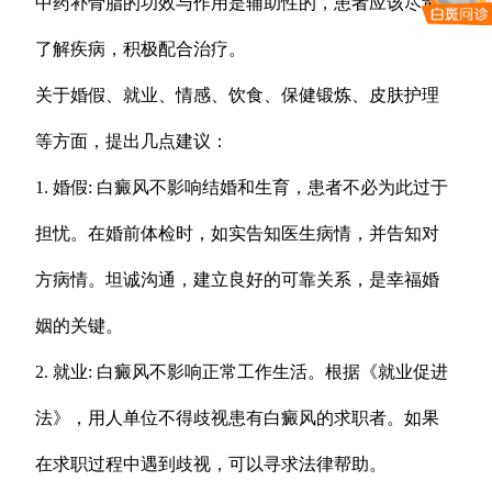
中药补骨脂的功效与作用是辅助性的，患者应该尽量
了解疾病，积极配合治疗。
关于婚假、就业、情感、饮食、保健锻炼、皮肤护理
等方面，提出几点建议：
1. 婚假: 白癜风不影响结婚和生育，患者不必为此过于
担忧。在婚前体检时，如实告知医生病情，并告知对
方病情。坦诚沟通，建立良好的可靠关系，是幸福婚
姻的关键。
2. 就业: 白癜风不影响正常工作生活。根据《就业促进
法》，用人单位不得歧视患有白癜风的求职者。如果
在求职过程中遇到歧视，可以寻求法律帮助。