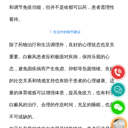
和调节免疫功能，但并不是啥都可以药，患者需理性
看待。
7. 生活中的细节建议
除了药物治疗和生活调理外，良好的心理状态也至关
重要。白癜风患者应积极面对疾病，保持乐观的心
态，避免因疾病而产生焦虑、抑郁等负面情绪。良好
的社交关系和情感支持也有助于患者的心理健康。适
量的体育锻炼可以增强体质，提高免疫力，也有利于
白癜风的治疗。合理的作息时间，充足的睡眠，也是
不可或缺的。