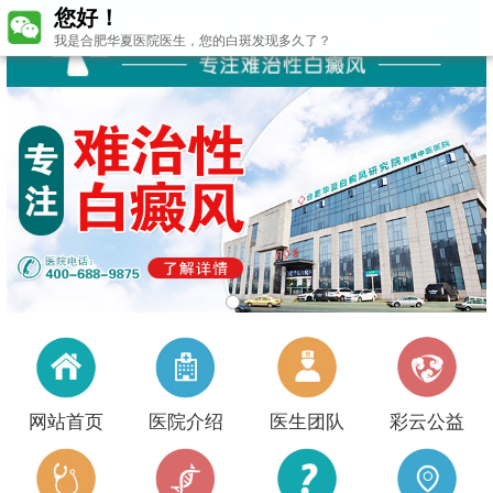
您好！
我是合肥华夏医院医生，您的白斑发现多久了？
网站首页
医院介绍
医生团队
彩云公益