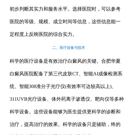
初步判断其实力和服务水平。选择医院时，可以参考
医院的等级、规模、成立时间等信息，这些信息能一
定程度上反映医院的综合实力。
二、医疗设备与技术
科学的医疗设备是有效治疗白癜风的关键。合肥华夏
白癜风医院配备了第三代皮肤CT、智能AI成像检测系
统、智能308准分子光疗仪(有效率可达较高以上)、
311UVB光疗设备、体外药离子渗透仪、靶向仪等多种
科学设备。这些设备能够为医生提供更科学的诊断和
治疗，提高治疗的效果。科学的设备只是辅助，终的