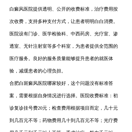
白癜风医院提供透明、公开的收费标准，治疗费用按
次收费，支持多种支付方式，让患者明明白白消费。
医院设有门诊、医学检验科、中西药房、光疗室、渗
透室、无针注射室等多个科室，为患者提供全范围的
医疗服务。良好的服务质量能够提升患者的就医体
验，减缓患者的心理负担。
合肥白斑癜风医院哪家较好，这个问题没有标准答
案，需要根据自身情况进行选择。医院收费标准：初
诊复诊挂号费20元；检查费用根据项目而定，几十元
到几百元不等；药物费用几十到几百元不等；光疗费