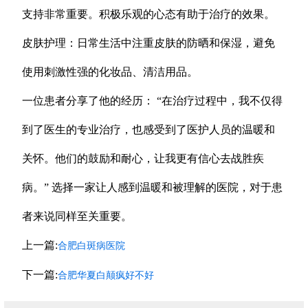
支持非常重要。积极乐观的心态有助于治疗的效果。
皮肤护理：日常生活中注重皮肤的防晒和保湿，避免
使用刺激性强的化妆品、清洁用品。
一位患者分享了他的经历： “在治疗过程中，我不仅得
到了医生的专业治疗，也感受到了医护人员的温暖和
关怀。他们的鼓励和耐心，让我更有信心去战胜疾
病。” 选择一家让人感到温暖和被理解的医院，对于患
者来说同样至关重要。
上一篇:
合肥白斑病医院
下一篇:
合肥华夏白颠疯好不好