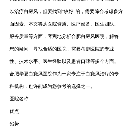
以治疗白癜风，但要找到“较好”的，需要综合考虑多方
面因素。本文将从医院资质、医疗设备、医生团队、
服务质量等方面，客观地分析合肥白癜风医院，解答
您的疑问。寻找合适的医院，需要考虑医院的专业
性、技术水平、医生经验以及患者口碑等多个方面。
合肥华夏白癜风医院作为一家专注于白癜风治疗的专
科机构，也许能成为您参考的选择之一。
医院名称
优点
劣势