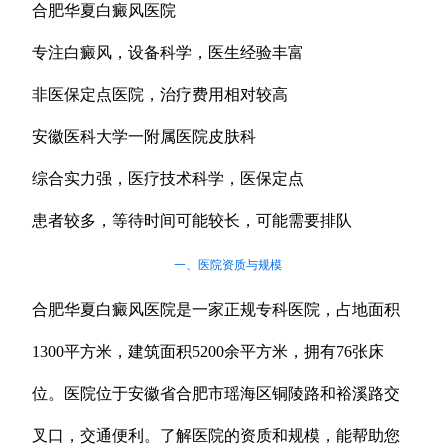
合肥华夏白癜风医院
专注白癜风，设备科学，医生经验丰富
非医保定点医院，治疗费用相对较高
安徽医科大学一附属医院皮肤科
综合实力强，医疗技术科学，医保定点
患者较多，等待时间可能较长，可能需要排队
一、医院资质与规模
合肥华夏白癜风医院是一家正规专科医院，占地面积
1300平方米，建筑面积5200余平方米，拥有76张床
位。医院位于安徽省合肥市瑶海区铜陵路和裕溪路交
叉口，交通便利。了解医院的资质和规模，能帮助您