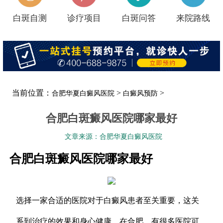
白斑自测
诊疗项目
白斑问答
来院路线
当前位置：
>
>
合肥华夏白癜风医院
白癜风预防
合肥白斑癜风医院哪家最好
文章来源：合肥华夏白癜风医院
合肥白斑癜风医院哪家最好
选择一家合适的医院对于白癜风患者至关重要，这关
系到治疗的效果和身心健康。在合肥，有很多医院可