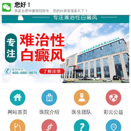
您好！
我是合肥华夏医院医生，您的白斑发现多久了？
网站首页
医院介绍
医生团队
彩云公益