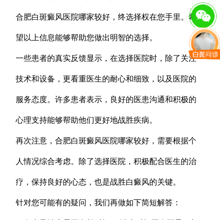
合肥白斑癜风医院哪家较好，终选择权在您手里。希
望以上信息能够帮助您做出明智的选择。
一些患者的真实反馈显示，在选择医院时，除了关注
技术和设备，更看重医生的耐心和细致，以及医院的
服务态度。许多患者表示，良好的医患沟通和积极的
心理支持能够帮助他们更好地战胜疾病。
再次注意，合肥白斑癜风医院哪家较好，需要根据个
人情况综合考虑。除了选择医院，积极配合医生的治
疗，保持良好的心态，也是战胜白癜风的关键。
针对您可能有的疑问，我们再做如下简短解答：