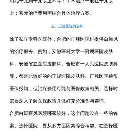
用几千元到千元以上不等；手术治疗一般在千元以
上；实际治疗费用需结合具体治疗方案。
五、正规医院的选择
除了私立专科医院外，合肥的正规医院也提供白癜风
的治疗服务。例如，安徽医科大学一附属医院皮肤
科、安徽省立医院皮肤科、合肥市一人民医院皮肤科
等，都是比较好的的正规医院皮肤科。正规医院通常
医保报销，但治疗费用可能与医保政策相关。选择时
需要深入了解医保政策并做好充分准备与咨询。
合肥白斑癜风医院哪家较好，这个问题没有一些的答
案。选择医院，要从多方面因素综合考虑。在选择医