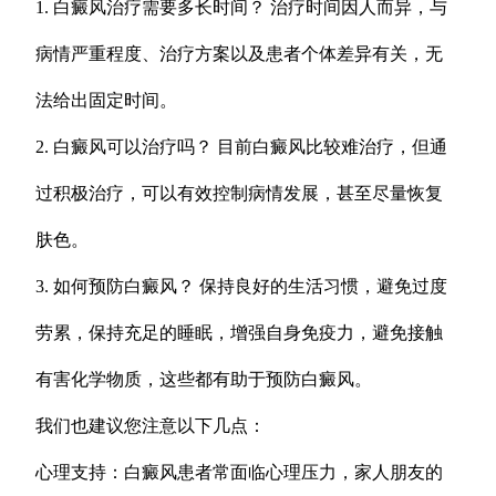
1. 白癜风治疗需要多长时间？ 治疗时间因人而异，与
病情严重程度、治疗方案以及患者个体差异有关，无
法给出固定时间。
2. 白癜风可以治疗吗？ 目前白癜风比较难治疗，但通
过积极治疗，可以有效控制病情发展，甚至尽量恢复
肤色。
3. 如何预防白癜风？ 保持良好的生活习惯，避免过度
劳累，保持充足的睡眠，增强自身免疫力，避免接触
有害化学物质，这些都有助于预防白癜风。
我们也建议您注意以下几点：
心理支持：白癜风患者常面临心理压力，家人朋友的