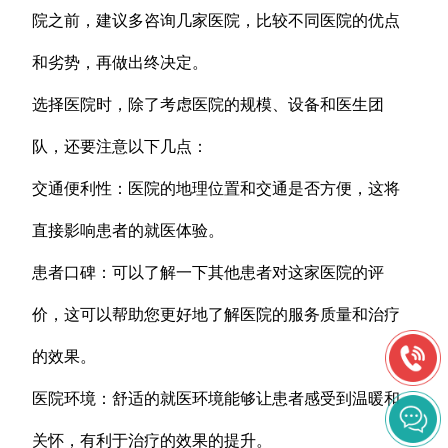
院之前，建议多咨询几家医院，比较不同医院的优点
和劣势，再做出终决定。
选择医院时，除了考虑医院的规模、设备和医生团
队，还要注意以下几点：
交通便利性：医院的地理位置和交通是否方便，这将
直接影响患者的就医体验。
患者口碑：可以了解一下其他患者对这家医院的评
价，这可以帮助您更好地了解医院的服务质量和治疗
的效果。
医院环境：舒适的就医环境能够让患者感受到温暖和
关怀，有利于治疗的效果的提升。