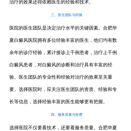
治疗的效果还得依赖医生的经验和技术。
三、医生团队与经验
医院的医生团队是决定治疗水平的关键因素。合肥华
夏白癜风医院拥有多位经验丰富的医生，他们均有数
余年的诊疗经验，累计接诊上千例患者，治疗上千例
白癜风患者，对白癜风的诊断和治疗具有丰富的经
验。医生团队的专业性和经验对治疗的效果至关重
要。选择医院时，应关注医生团队的资质、经验和专
长等信息，选择经验丰富的医生能够更有把握。
四、服务质量与收费
选择医院不仅要看技术，还要看服务质量。合肥华夏