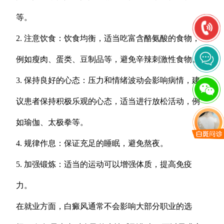
等。
2. 注意饮食：饮食均衡，适当吃富含酪氨酸的食物，
例如瘦肉、蛋类、豆制品等，避免辛辣刺激性食物。
3. 保持良好的心态：压力和情绪波动会影响病情，建
议患者保持积极乐观的心态，适当进行放松活动，例
如瑜伽、太极拳等。
4. 规律作息：保证充足的睡眠，避免熬夜。
5. 加强锻炼：适当的运动可以增强体质，提高免疫
力。
在就业方面，白癜风通常不会影响大部分职业的选