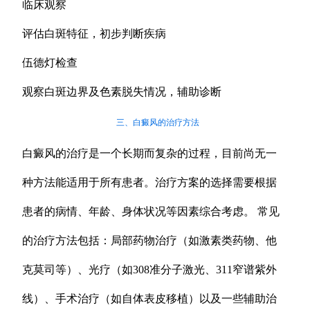
临床观察
评估白斑特征，初步判断疾病
伍德灯检查
观察白斑边界及色素脱失情况，辅助诊断
三、白癜风的治疗方法
白癜风的治疗是一个长期而复杂的过程，目前尚无一
种方法能适用于所有患者。治疗方案的选择需要根据
患者的病情、年龄、身体状况等因素综合考虑。 常见
的治疗方法包括：局部药物治疗（如激素类药物、他
克莫司等）、光疗（如308准分子激光、311窄谱紫外
线）、手术治疗（如自体表皮移植）以及一些辅助治