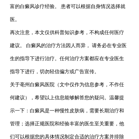
富的白癜风诊疗经验。 患者可以根据自身情况选择就
医。
再次注意，本文仅供科普知识参考，不构成任何医疗
建议。 白癜风的治疗方法因人而异， 请务必在专业医
生的指导下进行治疗。任何治疗方案都应在专业医生
指导下进行，切勿轻信偏方或广告宣传。
关于亳州白癜风医院（文中仅作为信息参考，不作任
何建议），希望以上信息能够解答您的疑问。温馨提
示一下：白癜风是一种慢性皮肤病，需要长期治疗和
管理；选择正规医院和经验丰富的医生至关重要，他
们可以根据您的具体情况制定合适的治疗方案并排除