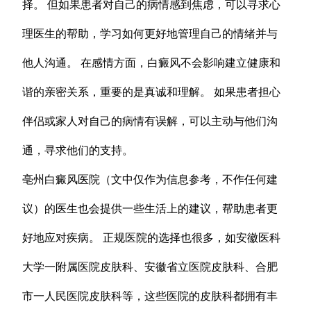
择。 但如果患者对自己的病情感到焦虑，可以寻求心
理医生的帮助，学习如何更好地管理自己的情绪并与
他人沟通。 在感情方面，白癜风不会影响建立健康和
谐的亲密关系，重要的是真诚和理解。 如果患者担心
伴侣或家人对自己的病情有误解，可以主动与他们沟
通，寻求他们的支持。
亳州白癜风医院（文中仅作为信息参考，不作任何建
议）的医生也会提供一些生活上的建议，帮助患者更
好地应对疾病。 正规医院的选择也很多，如安徽医科
大学一附属医院皮肤科、安徽省立医院皮肤科、合肥
市一人民医院皮肤科等，这些医院的皮肤科都拥有丰