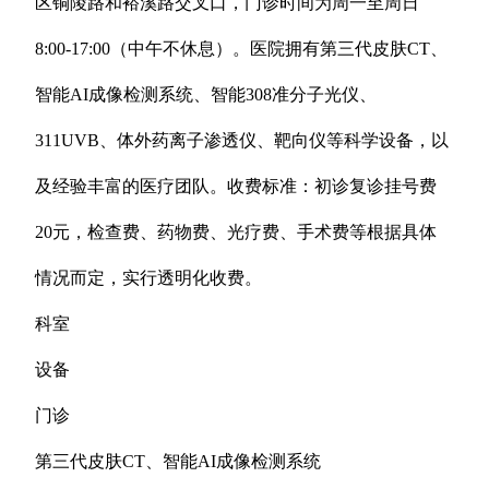
区铜陵路和裕溪路交叉口，门诊时间为周一至周日
8:00-17:00（中午不休息）。医院拥有第三代皮肤CT、
智能AI成像检测系统、智能308准分子光仪、
311UVB、体外药离子渗透仪、靶向仪等科学设备，以
及经验丰富的医疗团队。收费标准：初诊复诊挂号费
20元，检查费、药物费、光疗费、手术费等根据具体
情况而定，实行透明化收费。
科室
设备
门诊
第三代皮肤CT、智能AI成像检测系统