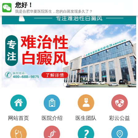
您好！
我是合肥华夏医院医生，您的白斑发现多久了？
网站首页
医院介绍
医生团队
彩云公益