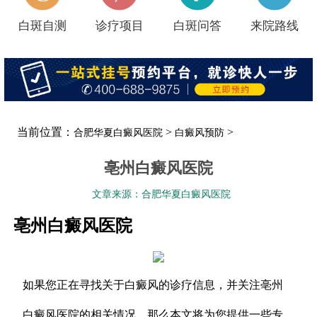
白斑自测
诊疗项目
白斑问答
来院路线
当前位置：
>
>
合肥华夏白癜风医院
白癜风预防
亳州白癜风医院
文章来源：合肥华夏白癜风医院
亳州白癜风医院
如果您正在寻找关于白癜风的诊疗信息，并关注亳州
白癜风医院的相关情况，那么本文将为您提供一些专