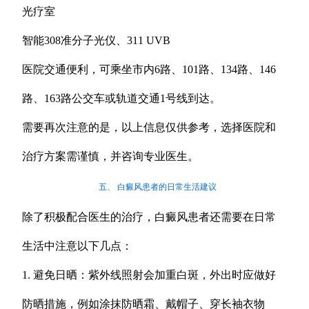
光疗室
智能308准分子光仪、311 UVB
医院交通便利，可乘坐市内6路、101路、134路、146
路、163路公交车或轨道交通1号线到达。
需要再次注意的是，以上信息仅供参考，选择医院和
治疗方案需谨慎，并咨询专业医生。
五、 白癜风患者的日常生活建议
除了积极配合医生的治疗，白癜风患者还需要在日常
生活中注意以下几点：
1. 避免日晒：紫外线照射会加重白斑，外出时应做好
防晒措施，例如涂抹防晒霜、戴帽子、穿长袖衣物