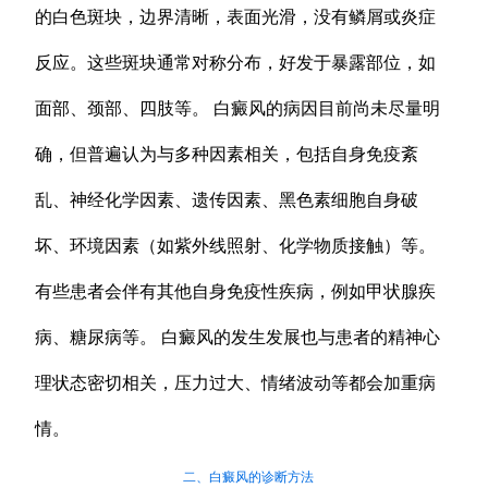
的白色斑块，边界清晰，表面光滑，没有鳞屑或炎症
反应。这些斑块通常对称分布，好发于暴露部位，如
面部、颈部、四肢等。 白癜风的病因目前尚未尽量明
确，但普遍认为与多种因素相关，包括自身免疫紊
乱、神经化学因素、遗传因素、黑色素细胞自身破
坏、环境因素（如紫外线照射、化学物质接触）等。
有些患者会伴有其他自身免疫性疾病，例如甲状腺疾
病、糖尿病等。 白癜风的发生发展也与患者的精神心
理状态密切相关，压力过大、情绪波动等都会加重病
情。
二、白癜风的诊断方法