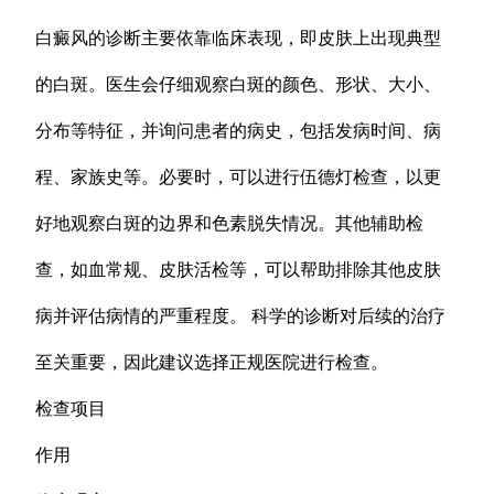
白癜风的诊断主要依靠临床表现，即皮肤上出现典型
的白斑。医生会仔细观察白斑的颜色、形状、大小、
分布等特征，并询问患者的病史，包括发病时间、病
程、家族史等。必要时，可以进行伍德灯检查，以更
好地观察白斑的边界和色素脱失情况。其他辅助检
查，如血常规、皮肤活检等，可以帮助排除其他皮肤
病并评估病情的严重程度。 科学的诊断对后续的治疗
至关重要，因此建议选择正规医院进行检查。
检查项目
作用