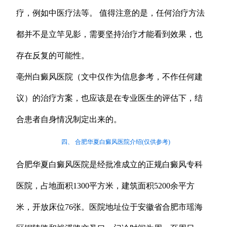
疗，例如中医疗法等。 值得注意的是，任何治疗方法
都并不是立竿见影，需要坚持治疗才能看到效果，也
存在反复的可能性。
亳州白癜风医院（文中仅作为信息参考，不作任何建
议）的治疗方案，也应该是在专业医生的评估下，结
合患者自身情况制定出来的。
四、 合肥华夏白癜风医院介绍(仅供参考)
合肥华夏白癜风医院是经批准成立的正规白癜风专科
医院，占地面积1300平方米，建筑面积5200余平方
米，开放床位76张。医院地址位于安徽省合肥市瑶海