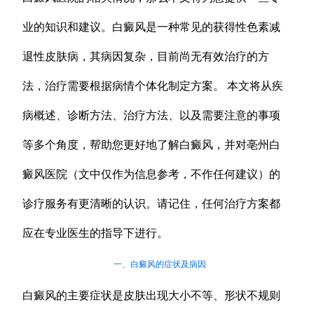
业的知识和建议。白癜风是一种常见的获得性色素减
退性皮肤病，其病因复杂，目前尚无有效治疗的方
法，治疗需要根据病情个体化制定方案。 本文将从疾
病概述、诊断方法、治疗方法、以及需要注意的事项
等多个角度，帮助您更好地了解白癜风，并对亳州白
癜风医院（文中仅作为信息参考，不作任何建议）的
诊疗服务有更清晰的认识。请记住，任何治疗方案都
应在专业医生的指导下进行。
一、白癜风的症状及病因
白癜风的主要症状是皮肤出现大小不等、形状不规则